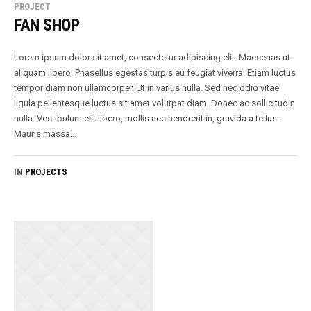
PROJECT
FAN SHOP
Lorem ipsum dolor sit amet, consectetur adipiscing elit. Maecenas ut
aliquam libero. Phasellus egestas turpis eu feugiat viverra. Etiam luctus
tempor diam non ullamcorper. Ut in varius nulla. Sed nec odio vitae
ligula pellentesque luctus sit amet volutpat diam. Donec ac sollicitudin
nulla. Vestibulum elit libero, mollis nec hendrerit in, gravida a tellus.
Mauris massa...
IN
PROJECTS