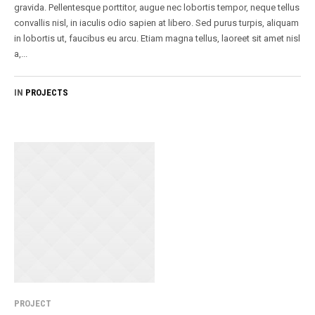
gravida. Pellentesque porttitor, augue nec lobortis tempor, neque tellus
convallis nisl, in iaculis odio sapien at libero. Sed purus turpis, aliquam
in lobortis ut, faucibus eu arcu. Etiam magna tellus, laoreet sit amet nisl
a,...
IN
PROJECTS
PROJECT