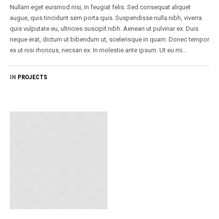
Nullam eget euismod nisi, in feugiat felis. Sed consequat aliquet
augue, quis tincidunt sem porta quis. Suspendisse nulla nibh, viverra
quis vulputate eu, ultricies suscipit nibh. Aenean ut pulvinar ex. Duis
neque erat, dictum ut bibendum ut, scelerisque in quam. Donec tempor
ex ut nisi rhoncus, necsan ex. In molestie ante ipsum. Ut eu mi...
IN
PROJECTS