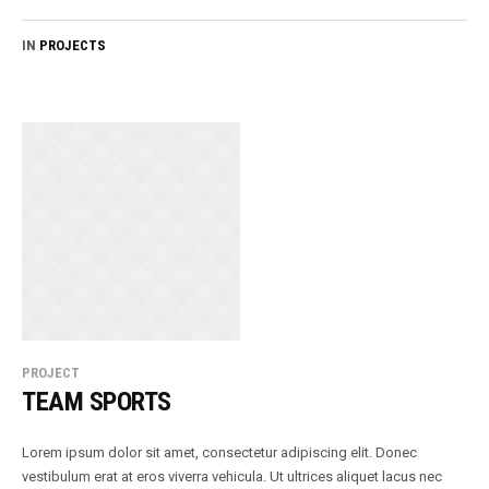
IN
PROJECTS
PROJECT
TEAM SPORTS
Lorem ipsum dolor sit amet, consectetur adipiscing elit. Donec
vestibulum erat at eros viverra vehicula. Ut ultrices aliquet lacus nec