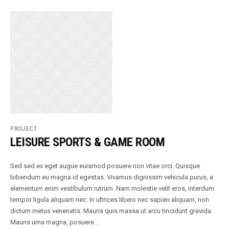
PROJECT
LEISURE SPORTS & GAME ROOM
Sed sed ex eget augue euismod posuere non vitae orci. Quisque
bibendum eu magna id egestas. Vivamus dignissim vehicula purus, a
elementum enim vestibulum rutrum. Nam molestie velit eros, interdum
tempor ligula aliquam nec. In ultrices libero nec sapien aliquam, non
dictum metus venenatis. Mauris quis massa ut arcu tincidunt gravida.
Mauris urna magna, posuere...