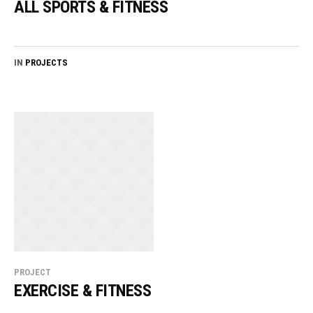
ALL SPORTS & FITNESS
IN
PROJECTS
PROJECT
EXERCISE & FITNESS