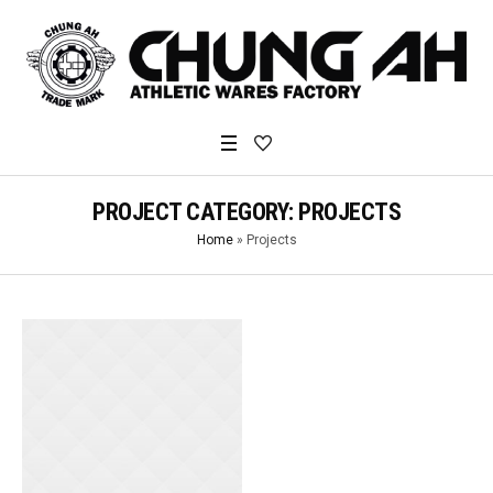
PROJECT CATEGORY:
PROJECTS
Home
»
Projects